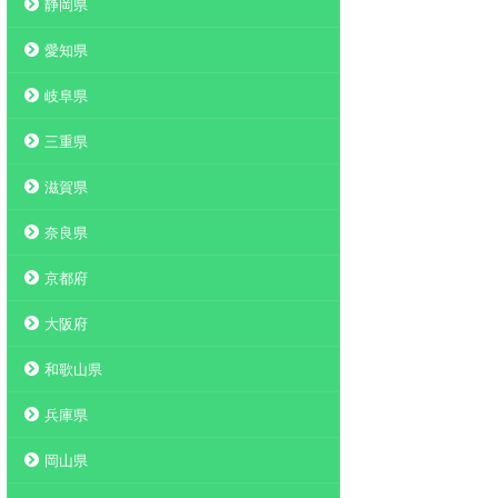
静岡県
愛知県
岐阜県
三重県
滋賀県
奈良県
京都府
大阪府
和歌山県
兵庫県
岡山県