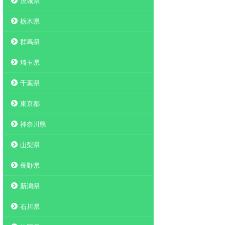
茨城県
栃木県
群馬県
埼玉県
千葉県
東京都
神奈川県
山梨県
長野県
新潟県
石川県