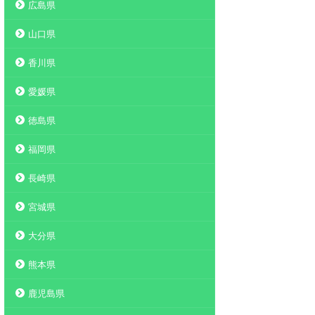
広島県
山口県
香川県
愛媛県
徳島県
福岡県
長崎県
宮城県
大分県
熊本県
鹿児島県