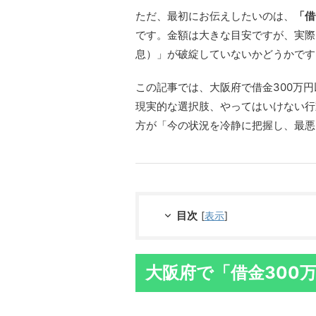
ただ、最初にお伝えしたいのは、
「借
です。金額は大きな目安ですが、実際
息）」が破綻していないかどうかです
この記事では、大阪府で借金300万
現実的な選択肢、やってはいけない行
方が「今の状況を冷静に把握し、最悪
目次
[
表示
]
大阪府で「借金300