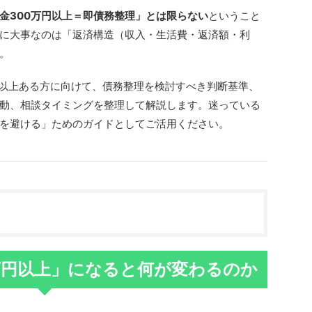
金300万円以上＝即債務整理」とは限らない
ということ
に大事なのは「返済構造（収入・生活費・返済額・利
。
円以上ある方に向けて、債務整理を検討すべき判断基準、
動、相談タイミングを整理して解説します。迷っている
を避ける」ためのガイドとしてご活用ください。
万円以上」になると何が変わるのか