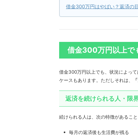
借金300万円はやばい？返済の
借金300万円以上
借金300万円以上でも、状況によっ
ケースもあります。ただしそれは、
「
返済を続けられる人・限
続けられる人は、次の特徴があること
毎月の返済後も生活費が残る