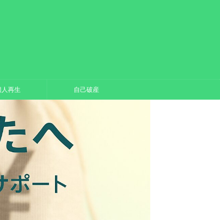
個人再生
自己破産