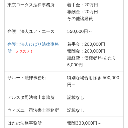
東京ロータス法律事務所
着手金：20万円
報酬金：20万円
その他諸経費
弁護士法人ユア・エース
550,000円～
弁護士法人ひばり法律事務
着手金：200,000円
所
報酬金：200,000円
オススメ！
諸経費：債権者1件あたり
5,000円
サルート法律事務所
特別な場合を除き 500,000
円～
アルスタ司法書士事務所
記載なし
ウィズユー司法書士事務所
記載なし
はたの法務事務所
報酬330,000円～