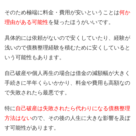
そのため極端に料金・費用が安いということは
何か
理由がある可能性
を疑ったほうがいいです。
具体的には依頼がないので安くしていたり、経験が
浅いので債務整理経験を積むために安くしていると
いう可能性もあります。
自己破産や個人再生の場合は借金の減額幅が大きく
手続きに半年くらいかかり、料金や費用も高額なの
で失敗されたら最悪です。
特に
自己破産は失敗されたら代わりになる債務整理
方法はない
ので、その後の人生に大きな影響を及ぼ
す可能性があります。