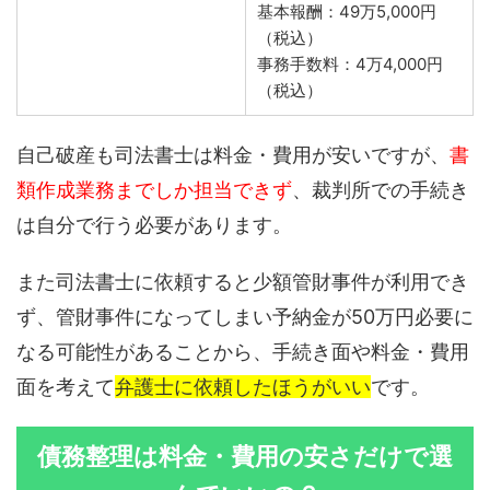
基本報酬：49万5,000円
（税込）
事務手数料：4万4,000円
（税込）
自己破産も司法書士は料金・費用が安いですが、
書
類作成業務までしか担当できず
、裁判所での手続き
は自分で行う必要があります。
また司法書士に依頼すると少額管財事件が利用でき
ず、管財事件になってしまい予納金が50万円必要に
なる可能性があることから、手続き面や料金・費用
面を考えて
弁護士に依頼したほうがいい
です。
債務整理は料金・費用の安さだけで選