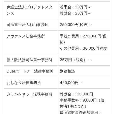
弁護士法人プロテクトスタ
着手金：20万円～
ンス
報酬金：20万円～
司法書士法人杉山事務所
250,000円(税抜)～
アヴァンス法務事務所
手続き費用：270,000円(税
抜)
その他費用：30,000円程度
新大阪法務司法書士事務所
25万円（税別）～
Duelパートナー法律事務所
別途相談
おしなり法律事務所
450,000円～
ジャパンネット法務事務所
報酬金：195,000円
事務手数料：9,000円（債
権者1件につき）
破産管財事件追加費用：