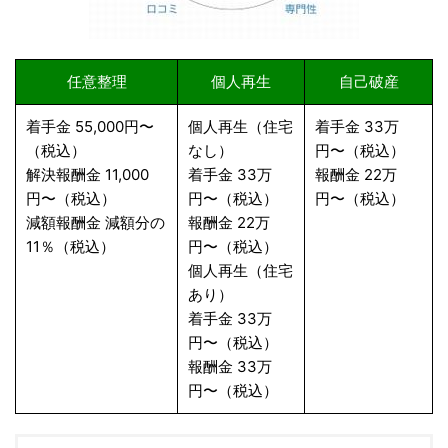
任意整理
個人再生
自己破産
着手金 55,000円〜
個人再生（住宅
着手金 33万
（税込）
なし）
円〜（税込）
解決報酬金 11,000
着手金 33万
報酬金 22万
円〜（税込）
円〜（税込）
円〜（税込）
減額報酬金 減額分の
報酬金 22万
11％（税込）
円〜（税込）
個人再生（住宅
あり）
着手金 33万
円〜（税込）
報酬金 33万
円〜（税込）