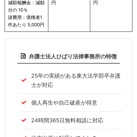
減額報酬金：減額
円
円
分の 10％
諸費用：債権者1
件あたり 5,000円
弁護士法人ひばり法律事務所の特徴
25年の実績がある東大法学部卒弁護
士が対応
個人再生や自己破産が得意
24時間365日無料相談に対応