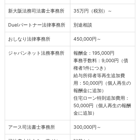
新大阪法務司法書士事務所
35万円（税別）～
Duelパートナー法律事務所
別途相談
おしなり法律事務所
450,000円～
ジャパンネット法務事務所
報酬金：195,000円
事務手数料：9,000円（債
権者1件につき）
給与所得者等再生追加費
用：50,000円（個人再生の
報酬金に追加）
住宅ローン特則追加費用：
50,000円（個人再生の報酬
金に追加）
アース司法書士事務所
300,000円～