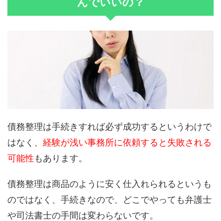
んでいいの？
債務整理は手続きすれば必ず成功するというわけで
はなく、
経験が浅い事務所に依頼すると失敗される
可能性
もあります。
債務整理は商品のように安く仕入れられるというも
のではなく、手続きなので、どこでやっても弁護士
や司法書士の手間は変わらないです。