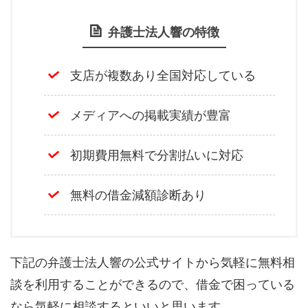
弁護士法人響の特徴
支店が複数あり全国対応している
メディアへの掲載実績が豊富
初期費用無料で分割払いに対応
無料の借金減額診断あり
下記の弁護士法人響の公式サイトから気軽に無料相
談を利用することができるので、借金で困っている
なら気軽に相談するといいと思います。