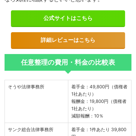
公式サイトはこちら
詳細レビューはこちら
任意整理の費用・料金の比較表
そうや法律事務所
着手金：49,800円（債権者
1社あたり）
報酬金：19,800円（債権者
1社あたり）
減額報酬：10％
サンク総合法律事務所
着手金：1件あたり 39,800