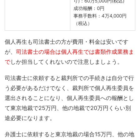
り)：60万5,000円(税込)
成功報酬：0円
事務手数料：4万4,000円
（税込）
個人再生も司法書士の方が費用・料金は安いです
が、
司法書士の場合は個人再生では書類作成業務ま
で
しか担当してくれないので注意しましょう。
司法書士に依頼すると裁判所での手続きは自分で行
う必要があるだけでなく、裁判所で個人再生委員を
選出されることになり、個人再生委員への報酬とし
て東京地裁で25万円、他の地裁で20万円くらい別
途必要になります。
弁護士に依頼すると東京地裁の場合15万円、他の地