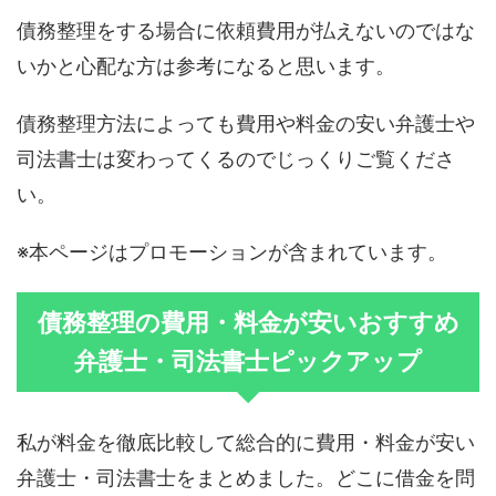
債務整理をする場合に依頼費用が払えないのではな
いかと心配な方は参考になると思います。
債務整理方法によっても費用や料金の安い弁護士や
司法書士は変わってくるのでじっくりご覧くださ
い。
※本ページはプロモーションが含まれています。
債務整理の費用・料金が安いおすすめ
弁護士・司法書士ピックアップ
私が料金を徹底比較して総合的に費用・料金が安い
弁護士・司法書士を
まとめました。どこに借金を問