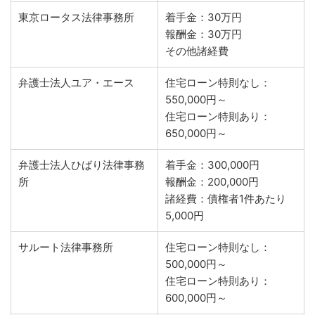
東京ロータス法律事務所
着手金：30万円
報酬金：30万円
その他諸経費
弁護士法人ユア・エース
住宅ローン特則なし：
550,000円～
住宅ローン特則あり：
650,000円～
弁護士法人ひばり法律事務
着手金：300,000円
所
報酬金：200,000円
諸経費：債権者1件あたり
5,000円
サルート法律事務所
住宅ローン特則なし：
500,000円～
住宅ローン特則あり：
600,000円～