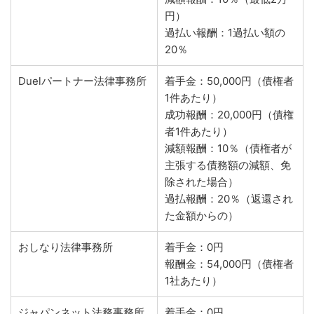
円）
過払い報酬：1過払い額の
20％
Duelパートナー法律事務所
着手金：50,000円（債権者
1件あたり）
成功報酬：20,000円（債権
者1件あたり）
減額報酬：10％（債権者が
主張する債務額の減額、免
除された場合）
過払報酬：20％（返還され
た金額からの）
おしなり法律事務所
着手金：0円
報酬金：54,000円（債権者
1社あたり）
ジャパンネット法務事務所
着手金：0円