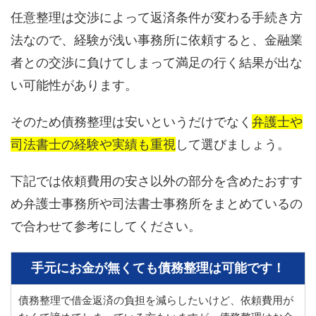
任意整理は交渉によって返済条件が変わる手続き方
法なので、経験が浅い事務所に依頼すると、金融業
者との交渉に負けてしまって満足の行く結果が出な
い可能性があります。
そのため債務整理は安いというだけでなく
弁護士や
司法書士の経験や実績も重視
して選びましょう。
下記では依頼費用の安さ以外の部分を含めたおすす
め弁護士事務所や司法書士事務所をまとめているの
で合わせて参考にしてください。
手元にお金が無くても債務整理は可能です！
債務整理で借金返済の負担を減らしたいけど、依頼費用が