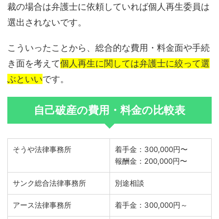
裁の場合は弁護士に依頼していれば個人再生委員は
選出されないです。
こういったことから、総合的な費用・料金面や手続
き面を考えて
個人再生に関しては弁護士に絞って選
ぶといい
です。
自己破産の費用・料金の比較表
そうや法律事務所
着手金：300,000円〜
報酬金：200,000円〜
サンク総合法律事務所
別途相談
アース法律事務所
着手金：300,000円～