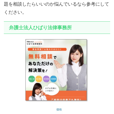
題を相談したらいいのか悩んでいるなら参考にして
ください。
弁護士法人ひばり法律事務所