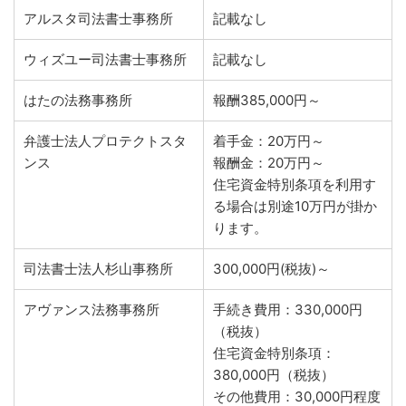
アルスタ司法書士事務所
記載なし
ウィズユー司法書士事務所
記載なし
はたの法務事務所
報酬385,000円～
弁護士法人プロテクトスタ
着手金：20万円～
ンス
報酬金：20万円～
住宅資金特別条項を利用す
る場合は別途10万円が掛か
ります。
司法書士法人杉山事務所
300,000円(税抜)～
アヴァンス法務事務所
手続き費用：330,000円
（税抜）
住宅資金特別条項：
380,000円（税抜）
その他費用：30,000円程度