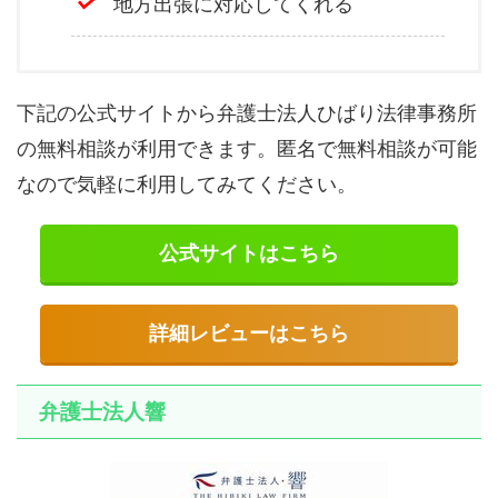
地方出張に対応してくれる
下記の公式サイトから弁護士法人ひばり法律事務所
の無料相談が利用できます。匿名で無料相談が可能
なので気軽に利用してみてください。
公式サイトはこちら
詳細レビューはこちら
弁護士法人響