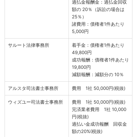
過払金報酬金：過払金回収
額の 20％（訴訟の場合は
25％）
諸費用：債権者1件あたり
5,000円
サルート法律事務所
着手金：債権者1件あたり
49,800円
成功報酬：債権者1件あたり
19,800円
減額報酬：減額分の 10％
アルスタ司法書士事務所
費用 1社 50,000円(税抜)
ウィズユー司法書士事務所
費用 1社 50,000円(税抜)
完済業者費用 1社 10,000
円(税抜)
過払い金成功報酬 回収金
額の20%(税抜)