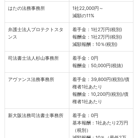
はたの法務事務所
1社22,000円～
減額の11%
弁護士法人プロテクトスタ
着手金：1社2万円(税別)
ンス
報酬金：1社2万円(税別)
減額報酬：10％(税別)
司法書士法人杉山事務所
着手金：0円
報酬金：50,000円(税抜)
アヴァンス法務事務所
着手金：39,800円(税別)/債
権者1社あたり
報酬金：10,200円(税別)/債
権者1社あたり
新大阪法務司法書士事務所
着手金：0円
基本報酬：1社あたり2万円
（税別）
減額報酬：10％（最低2万