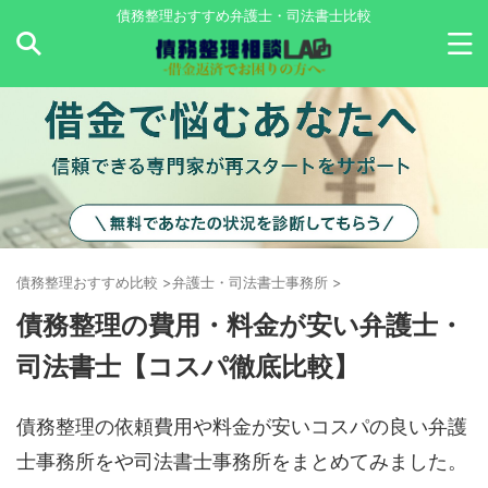
債務整理おすすめ弁護士・司法書士比較
債務整理おすすめ比較
>
弁護士・司法書士事務所
>
債務整理の費用・料金が安い弁護士・
司法書士【コスパ徹底比較】
債務整理の依頼費用や料金が安いコスパの良い弁護
士事務所をや司法書士事務所をまとめてみました。