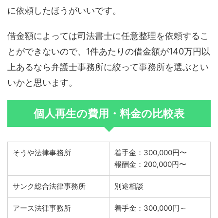
に依頼したほうがいいです。
借金額によっては司法書士に任意整理を依頼するこ
とができないので、1件あたりの借金額が140万円以
上あるなら弁護士事務所に絞って事務所を選ぶとい
いかと思います。
個人再生の費用・料金の比較表
そうや法律事務所
着手金：300,000円〜
報酬金：200,000円〜
サンク総合法律事務所
別途相談
アース法律事務所
着手金：300,000円～