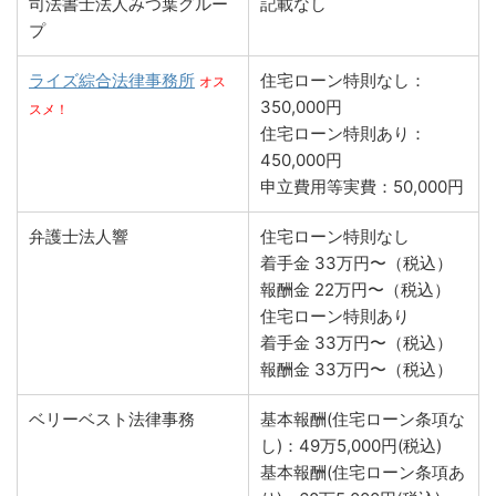
司法書士法人みつ葉グルー
記載なし
プ
ライズ綜合法律事務所
住宅ローン特則なし：
オス
350,000円
スメ！
住宅ローン特則あり：
450,000円
申立費用等実費：50,000円
弁護士法人響
住宅ローン特則なし
着手金 33万円〜（税込）
報酬金 22万円〜（税込）
住宅ローン特則あり
着手金 33万円〜（税込）
報酬金 33万円〜（税込）
ベリーベスト法律事務
基本報酬(住宅ローン条項な
し)：49万5,000円(税込)
基本報酬(住宅ローン条項あ