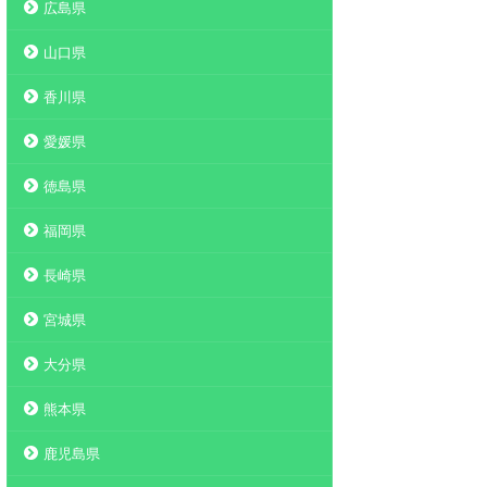
広島県
山口県
香川県
愛媛県
徳島県
福岡県
長崎県
宮城県
大分県
熊本県
鹿児島県