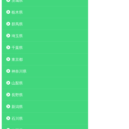
茨城県
栃木県
群馬県
埼玉県
千葉県
東京都
神奈川県
山梨県
長野県
新潟県
石川県