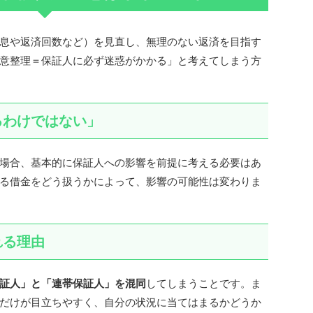
息や返済回数など）を見直し、無理のない返済を目指す
意整理＝保証人に必ず迷惑がかかる」と考えてしまう方
るわけではない」
場合、基本的に保証人への影響を前提に考える必要はあ
る借金をどう扱うかによって、影響の可能性は変わりま
れる理由
証人」と「連帯保証人」を混同
してしまうことです。ま
だけが目立ちやすく、自分の状況に当てはまるかどうか