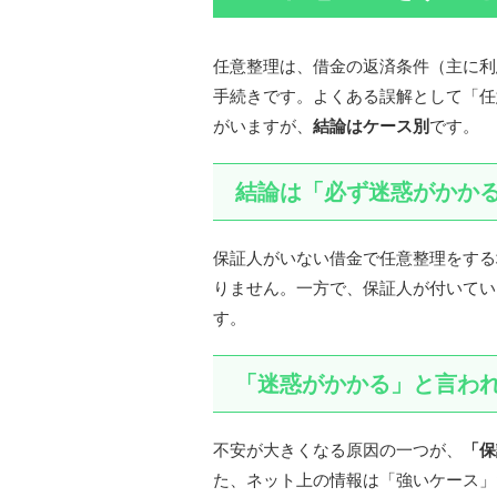
任意整理は、借金の返済条件（主に利
手続きです。よくある誤解として「任
がいますが、
結論はケース別
です。
結論は「必ず迷惑がかか
保証人がいない借金で任意整理をする
りません。一方で、保証人が付いてい
す。
「迷惑がかかる」と言わ
不安が大きくなる原因の一つが、
「保
た、ネット上の情報は「強いケース」