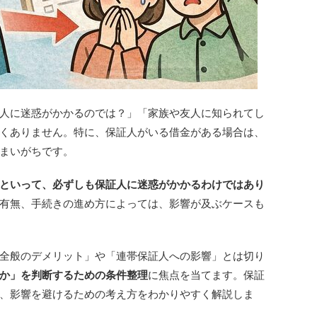
人に迷惑がかかるのでは？」「家族や友人に知られてし
くありません。特に、保証人がいる借金がある場合は、
まいがちです。
といって、必ずしも保証人に迷惑がかかるわけではあり
有無、手続きの進め方によっては、影響が及ぶケースも
全般のデメリット」や「連帯保証人への影響」とは切り
か」を判断するための条件整理
に焦点を当てます。保証
、影響を避けるための考え方をわかりやすく解説しま