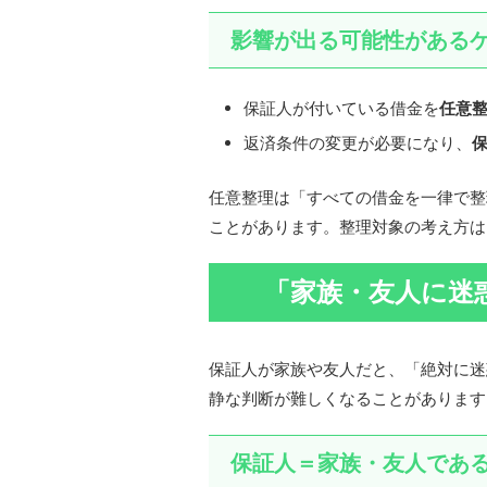
影響が出る可能性がある
保証人が付いている借金を
任意
返済条件の変更が必要になり、
任意整理は「すべての借金を一律で整
ことがあります。整理対象の考え方は
「家族・友人に迷
保証人が家族や友人だと、「絶対に迷
静な判断が難しくなることがあります
保証人＝家族・友人であ