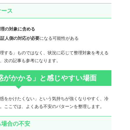
ケース
整理の対象に含める
保証人側の対応が必要
になる可能性がある
理する」ものではなく、状況に応じて整理対象を考える
、次の記事も参考になります。
惑がかかる」と感じやすい場面
惑をかけたくない」という気持ちが強くなりやすく、冷
。ここでは、よくある不安のパターンを整理します。
る場合の不安