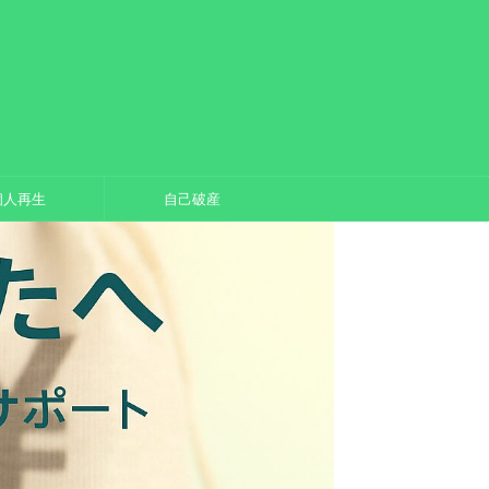
個人再生
自己破産