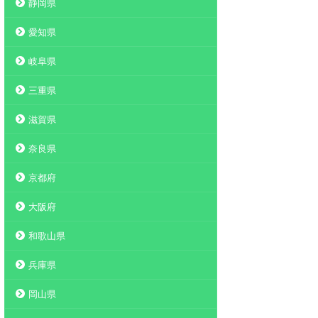
静岡県
愛知県
岐阜県
三重県
滋賀県
奈良県
京都府
大阪府
和歌山県
兵庫県
岡山県