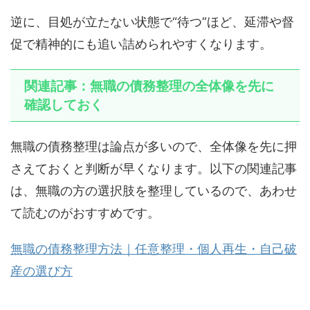
逆に、目処が立たない状態で“待つ”ほど、延滞や督
促で精神的にも追い詰められやすくなります。
関連記事：無職の債務整理の全体像を先に
確認しておく
無職の債務整理は論点が多いので、全体像を先に押
さえておくと判断が早くなります。以下の関連記事
は、無職の方の選択肢を整理しているので、あわせ
て読むのがおすすめです。
無職の債務整理方法｜任意整理・個人再生・自己破
産の選び方