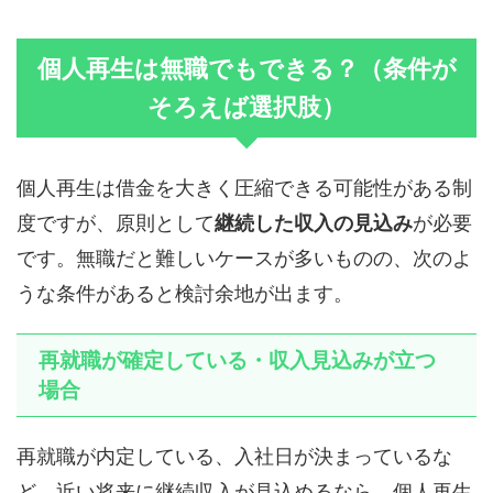
個人再生は無職でもできる？（条件が
そろえば選択肢）
個人再生は借金を大きく圧縮できる可能性がある制
度ですが、原則として
継続した収入の見込み
が必要
です。無職だと難しいケースが多いものの、次のよ
うな条件があると検討余地が出ます。
再就職が確定している・収入見込みが立つ
場合
再就職が内定している、入社日が決まっているな
ど、近い将来に継続収入が見込めるなら、個人再生