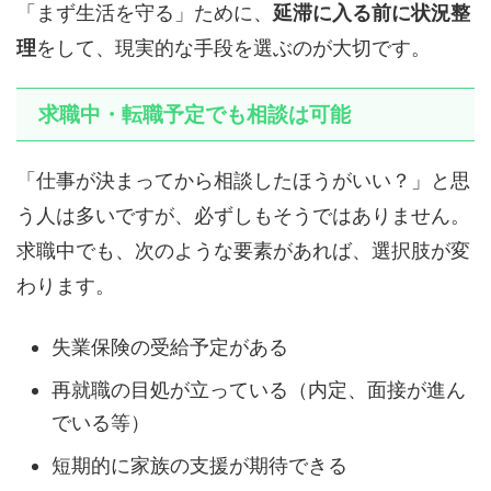
「まず生活を守る」ために、
延滞に入る前に状況整
理
をして、現実的な手段を選ぶのが大切です。
求職中・転職予定でも相談は可能
「仕事が決まってから相談したほうがいい？」と思
う人は多いですが、必ずしもそうではありません。
求職中でも、次のような要素があれば、選択肢が変
わります。
失業保険の受給予定がある
再就職の目処が立っている（内定、面接が進ん
でいる等）
短期的に家族の支援が期待できる