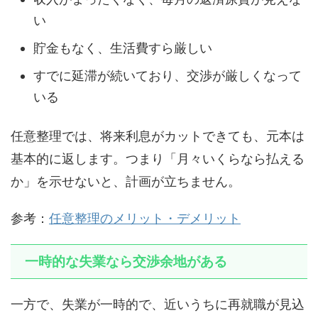
い
貯金もなく、生活費すら厳しい
すでに延滞が続いており、交渉が厳しくなって
いる
任意整理では、将来利息がカットできても、元本は
基本的に返します。つまり「月々いくらなら払える
か」を示せないと、計画が立ちません。
参考：
任意整理のメリット・デメリット
一時的な失業なら交渉余地がある
一方で、失業が一時的で、近いうちに再就職が見込