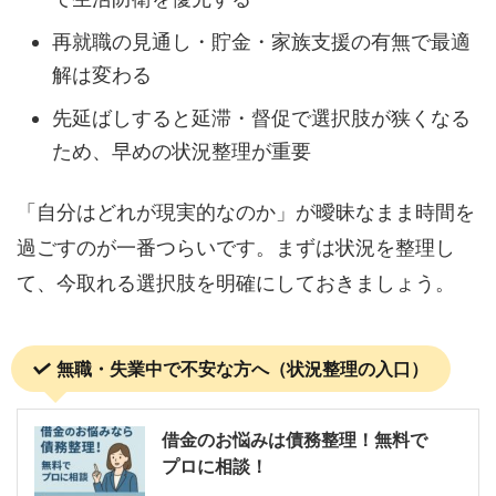
再就職の見通し・貯金・家族支援の有無で最適
解は変わる
先延ばしすると延滞・督促で選択肢が狭くなる
ため、早めの状況整理が重要
「自分はどれが現実的なのか」が曖昧なまま時間を
過ごすのが一番つらいです。まずは状況を整理し
て、今取れる選択肢を明確にしておきましょう。
無職・失業中で不安な方へ（状況整理の入口）
借金のお悩みは債務整理！無料で
プロに相談！