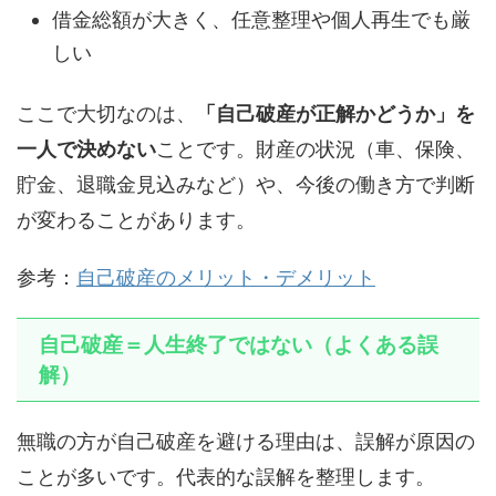
借金総額が大きく、任意整理や個人再生でも厳
しい
ここで大切なのは、
「自己破産が正解かどうか」を
一人で決めない
ことです。財産の状況（車、保険、
貯金、退職金見込みなど）や、今後の働き方で判断
が変わることがあります。
参考：
自己破産のメリット・デメリット
自己破産＝人生終了ではない（よくある誤
解）
無職の方が自己破産を避ける理由は、誤解が原因の
ことが多いです。代表的な誤解を整理します。