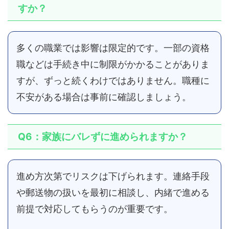
すか？
多くの職業では影響は限定的です。一部の資格
職などは手続き中に制限がかかることがありま
すが、ずっと続くわけではありません。職種に
不安がある場合は事前に確認しましょう。
Q6：家族にバレずに進められますか？
進め方次第でリスクは下げられます。連絡手段
や郵送物の扱いを最初に相談し、内緒で進める
前提で対応してもらうのが重要です。