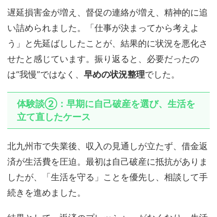
遅延損害金が増え、督促の連絡が増え、精神的に追
い詰められました。「仕事が決まってから考えよ
う」と先延ばししたことが、結果的に状況を悪化さ
せたと感じています。振り返ると、必要だったの
は“我慢”ではなく、
早めの状況整理
でした。
体験談②：早期に自己破産を選び、生活を
立て直したケース
北九州市で失業後、収入の見通しが立たず、借金返
済が生活費を圧迫。最初は自己破産に抵抗がありま
したが、「生活を守る」ことを優先し、相談して手
続きを進めました。