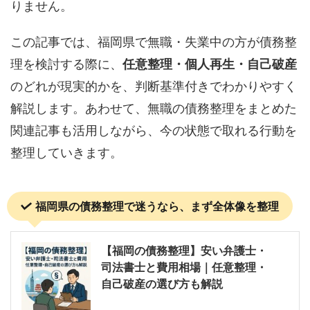
りません。
この記事では、福岡県で無職・失業中の方が債務整
理を検討する際に、
任意整理・個人再生・自己破産
のどれが現実的かを、判断基準付きでわかりやすく
解説します。あわせて、無職の債務整理をまとめた
関連記事も活用しながら、今の状態で取れる行動を
整理していきます。
福岡県の債務整理で迷うなら、まず全体像を整理
【福岡の債務整理】安い弁護士・
司法書士と費用相場｜任意整理・
自己破産の選び方も解説