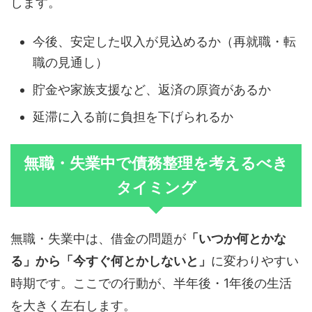
します。
今後、安定した収入が見込めるか（再就職・転
職の見通し）
貯金や家族支援など、返済の原資があるか
延滞に入る前に負担を下げられるか
無職・失業中で債務整理を考えるべき
タイミング
無職・失業中は、借金の問題が
「いつか何とかな
る」から「今すぐ何とかしないと」
に変わりやすい
時期です。ここでの行動が、半年後・1年後の生活
を大きく左右します。