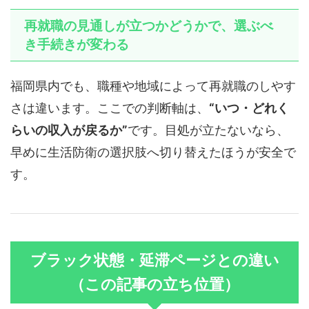
再就職の見通しが立つかどうかで、選ぶべ
き手続きが変わる
福岡県内でも、職種や地域によって再就職のしやす
さは違います。ここでの判断軸は、
“いつ・どれく
らいの収入が戻るか”
です。目処が立たないなら、
早めに生活防衛の選択肢へ切り替えたほうが安全で
す。
ブラック状態・延滞ページとの違い
（この記事の立ち位置）