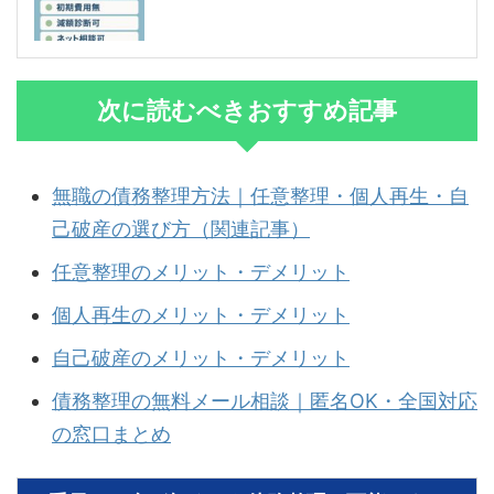
次に読むべきおすすめ記事
無職の債務整理方法｜任意整理・個人再生・自
己破産の選び方（関連記事）
任意整理のメリット・デメリット
個人再生のメリット・デメリット
自己破産のメリット・デメリット
債務整理の無料メール相談｜匿名OK・全国対応
の窓口まとめ