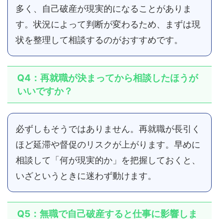
多く、自己破産が現実的になることがありま
す。状況によって判断が変わるため、まずは現
状を整理して相談するのがおすすめです。
Q4：再就職が決まってから相談したほうが
いいですか？
必ずしもそうではありません。再就職が長引く
ほど延滞や督促のリスクが上がります。早めに
相談して「何が現実的か」を把握しておくと、
いざというときに迷わず動けます。
Q5：無職で自己破産すると仕事に影響しま