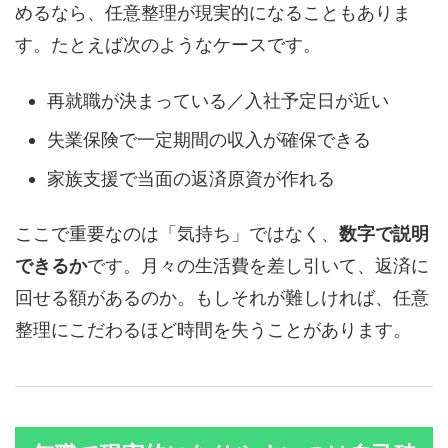
めるなら、任意整理が現実的になることもありま
す。たとえば次のようなケースです。
再就職が決まっている／入社予定日が近い
失業保険で一定期間の収入が確保できる
家族支援で当面の返済原資が作れる
ここで重要なのは「気持ち」ではなく、
数字で説明
できるか
です。月々の生活費を差し引いて、返済に
回せる額があるのか。もしそれが難しければ、任意
整理にこだわるほど時間を失うことがあります。