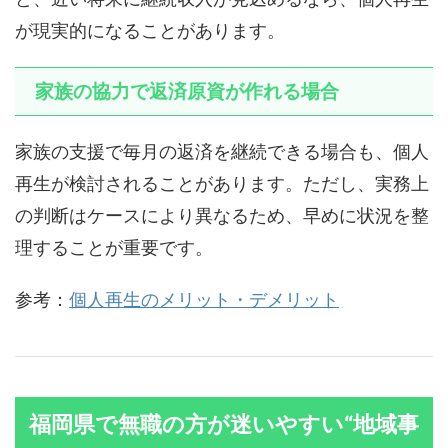
が現実的になることがあります。
家族の協力で返済原資が作れる場合
家族の支援で毎月の返済を継続できる場合も、個人
再生が検討されることがあります。ただし、実務上
の判断はケースにより異なるため、早めに状況を整
理することが重要です。
参考：
個人再生のメリット・デメリット
福岡県で無職の方が迷いやすい“地域事