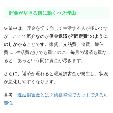
貯金が尽きる前に動くべき理由
失業中は、貯金を切り崩して生活する人が多いです
が、ここで厄介なのが
借金返済が“固定費”のように
のしかかる
ことです。家賃、光熱費、食費、通信
費……生活費だけでも重いのに、毎月の返済も重な
ると、あっという間に資金が尽きます。
さらに、返済が遅れると遅延損害金が発生し、状況
が悪化しやすくなります。
参考：
遅延損害金とは？債務整理でカットできる可
能性