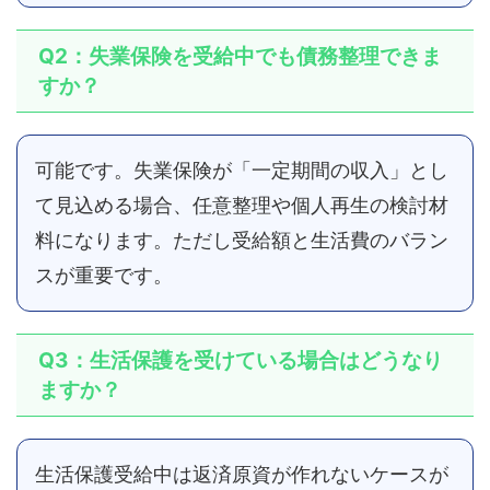
Q2：失業保険を受給中でも債務整理できま
すか？
可能です。失業保険が「一定期間の収入」とし
て見込める場合、任意整理や個人再生の検討材
料になります。ただし受給額と生活費のバラン
スが重要です。
Q3：生活保護を受けている場合はどうなり
ますか？
生活保護受給中は返済原資が作れないケースが