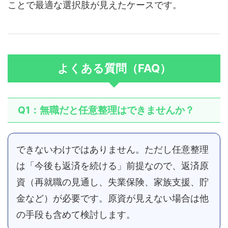
ことで最適な選択肢が見えたケースです。
よくある質問（FAQ）
Q1：無職だと任意整理はできませんか？
できないわけではありません。ただし任意整理
は「今後も返済を続ける」前提なので、返済原
資（再就職の見通し、失業保険、家族支援、貯
金など）が必要です。原資が見えない場合は他
の手段も含めて検討します。