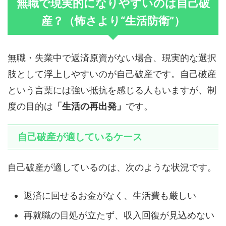
無職で現実的になりやすいのは自己破
産？（怖さより“生活防衛”）
無職・失業中で返済原資がない場合、現実的な選択
肢として浮上しやすいのが自己破産です。自己破産
という言葉には強い抵抗を感じる人もいますが、制
度の目的は
「生活の再出発」
です。
自己破産が適しているケース
自己破産が適しているのは、次のような状況です。
返済に回せるお金がなく、生活費も厳しい
再就職の目処が立たず、収入回復が見込めない