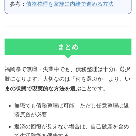
参考：
債務整理を家族に内緒で進める方法
まとめ
福岡県で無職・失業中でも、債務整理は十分に選択
肢になります。大切なのは「何を選ぶか」より、
い
まの状態で現実的な方法を選ぶこと
です。
無職でも債務整理は可能。ただし任意整理は返
済原資が必要
返済の回復が見えない場合は、自己破産を含め
て生活防衛を優先する