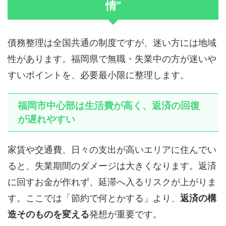
情”
債務整理は全国共通の制度ですが、迷い方には地域
性があります。福岡県で無職・失業中の方が迷いや
すいポイントを、必要最小限に整理します。
福岡市中心部は生活費が高く、返済の回復
が遅れやすい
家賃や交通費、日々の支出が高いエリアに住んでい
ると、失業期間のダメージは大きくなります。返済
に回すお金が作れず、延滞へ入るリスクが上がりま
す。ここでは「節約で何とかする」より、
返済の構
造そのものを変える
発想が重要です。