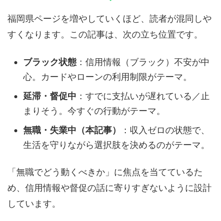
福岡県ページを増やしていくほど、読者が混同しや
すくなります。この記事は、次の立ち位置です。
ブラック状態
：信用情報（ブラック）不安が中
心。カードやローンの利用制限がテーマ。
延滞・督促中
：すでに支払いが遅れている／止
まりそう。今すぐの行動がテーマ。
無職・失業中（本記事）
：収入ゼロの状態で、
生活を守りながら選択肢を決めるのがテーマ。
「無職でどう動くべきか」に焦点を当てているた
め、信用情報や督促の話に寄りすぎないように設計
しています。