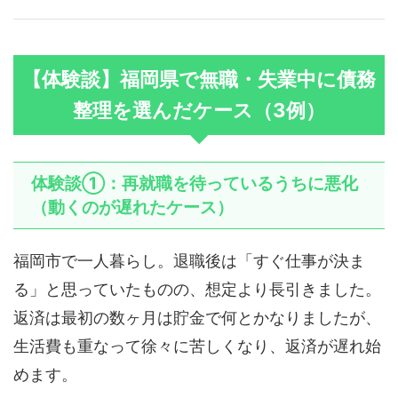
【体験談】福岡県で無職・失業中に債務
整理を選んだケース（3例）
体験談①：再就職を待っているうちに悪化
（動くのが遅れたケース）
福岡市で一人暮らし。退職後は「すぐ仕事が決ま
る」と思っていたものの、想定より長引きました。
返済は最初の数ヶ月は貯金で何とかなりましたが、
生活費も重なって徐々に苦しくなり、返済が遅れ始
めます。