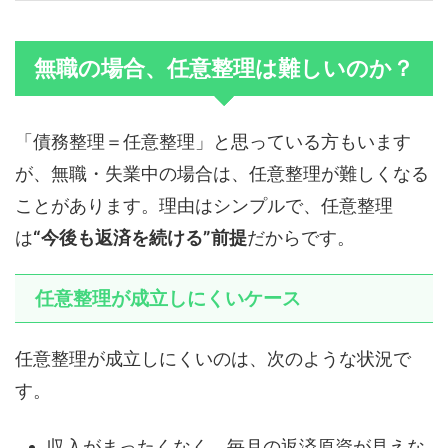
無職の場合、任意整理は難しいのか？
「債務整理＝任意整理」と思っている方もいます
が、無職・失業中の場合は、任意整理が難しくなる
ことがあります。理由はシンプルで、任意整理
は
“今後も返済を続ける”前提
だからです。
任意整理が成立しにくいケース
任意整理が成立しにくいのは、次のような状況で
す。
収入がまったくなく、毎月の返済原資が見えな