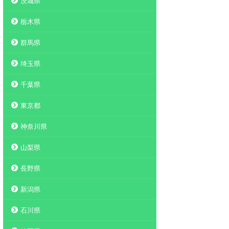
茨城県
栃木県
群馬県
埼玉県
千葉県
東京都
神奈川県
山梨県
長野県
新潟県
石川県