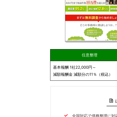
任意整理
基本報酬 1社22,000円～
減額報酬金 減額分の11％（税込）
全国対応で債務整理に対