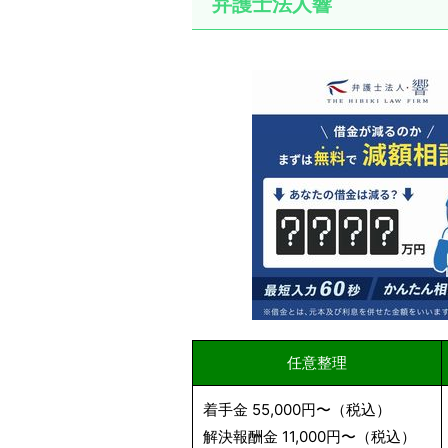
弁護士法人響
任意整理
着手金 55,000円〜（税込）
解決報酬金 11,000円〜（税込）