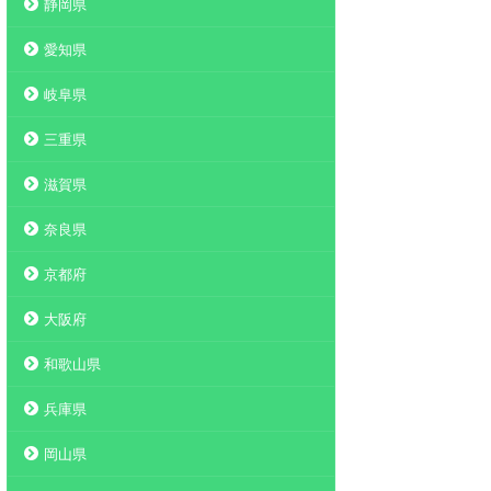
静岡県
愛知県
岐阜県
三重県
滋賀県
奈良県
京都府
大阪府
和歌山県
兵庫県
岡山県