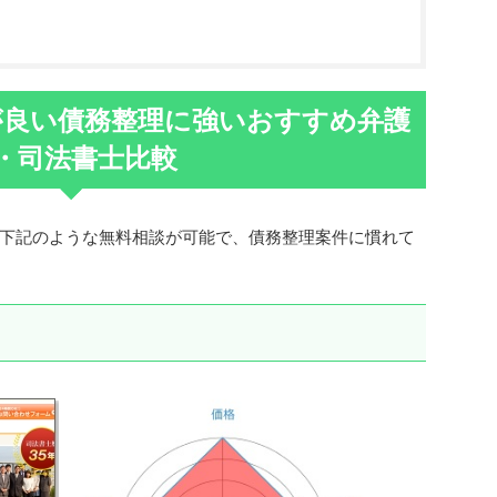
が良い債務整理に強いおすすめ弁護
・司法書士比較
下記のような無料相談が可能で、債務整理案件に慣れて