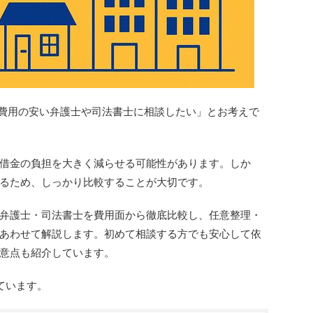
費用の安い弁護士や司法書士に相談したい」とお考えで
借金の負担を大きく減らせる可能性があります。しか
るため、しっかり比較することが大切です。
弁護士・司法書士を費用面から徹底比較し、任意整理・
あわせて解説します。初めて相談する方でも安心して依
意点も紹介しています。
ています。