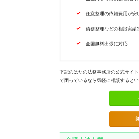
任意整理の依頼費用が安
債務整理などの相談実績2
全国無料出張に対応
下記のはたの法務事務所の公式サイト
で困っているなら気軽に相談するとい