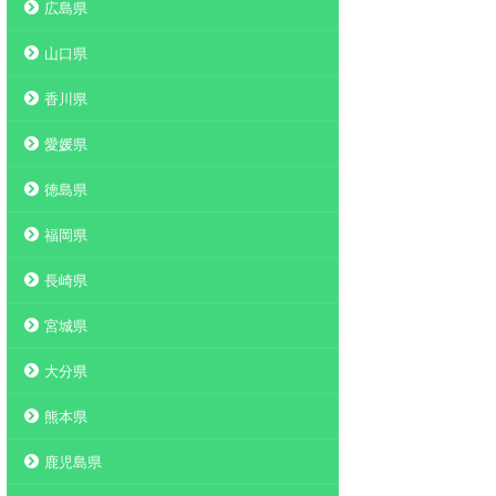
広島県
山口県
香川県
愛媛県
徳島県
福岡県
長崎県
宮城県
大分県
熊本県
鹿児島県