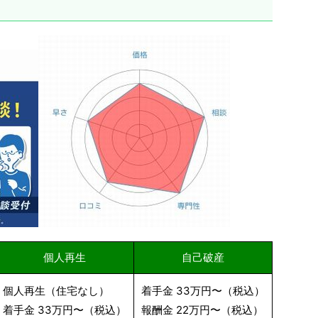
個人再生
自己破産
個人再生（住宅なし）
着手金 33万円〜（税込）
着手金 33万円〜（税込）
報酬金 22万円〜（税込）