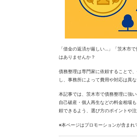
「借金の返済が厳しい…」「茨木市で
はありませんか？
債務整理は専門家に依頼することで、
し、事務所によって費用や対応は異な
本記事では、茨木市で債務整理に強い
自己破産・個人再生などの料金相場も
頼できるよう、選び方のポイントや注
※本ページはプロモーションが含まれ