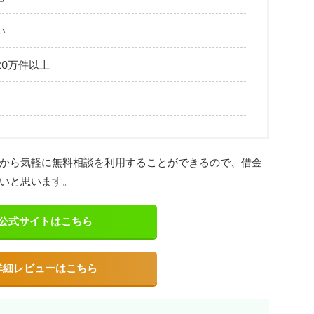
い
0万件以上
から気軽に無料相談を利用することができるので、借金
いと思います。
公式サイトはこちら
詳細レビューはこちら