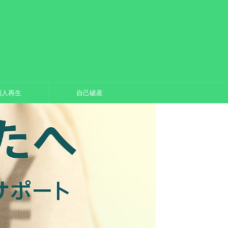
個人再生
自己破産