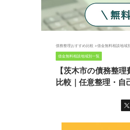
債務整理おすすめ比較
>
借金無料相談地域
借金無料相談地域別一覧
【茨木市の債務整理
比較｜任意整理・自