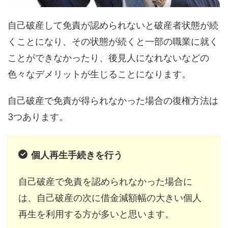
自己破産して免責が認められないと破産者状態が続
くことになり、その状態が続くと一部の職業に就く
ことができなかったり、後見人になれないなどの
色々なデメリットが生じることになります。
自己破産で免責が得られなかった場合の復権方法は
3つあります。
個人再生手続きを行う
自己破産で免責を認められなかった場合に
は、自己破産の次に借金減額幅の大きい個人
再生を利用する方が多いと思います。