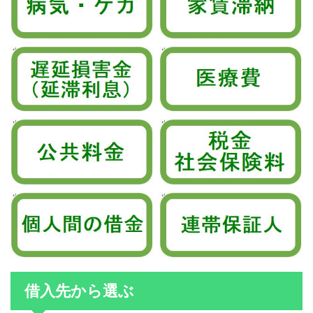
借入先から選ぶ