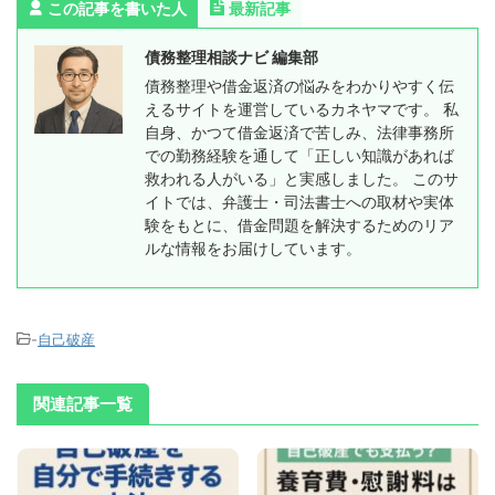
この記事を書いた人
最新記事
債務整理相談ナビ 編集部
債務整理や借金返済の悩みをわかりやすく伝
えるサイトを運営しているカネヤマです。 私
自身、かつて借金返済で苦しみ、法律事務所
での勤務経験を通して「正しい知識があれば
救われる人がいる」と実感しました。 このサ
イトでは、弁護士・司法書士への取材や実体
験をもとに、借金問題を解決するためのリア
ルな情報をお届けしています。
-
自己破産
関連記事一覧