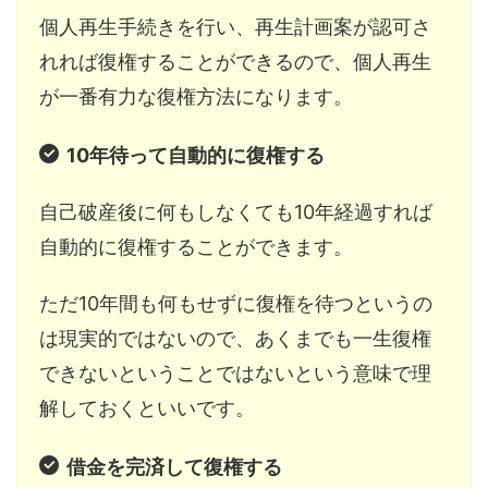
個人再生手続きを行い、再生計画案が認可さ
れれば復権することができるので、個人再生
が一番有力な復権方法になります。
10年待って自動的に復権する
自己破産後に何もしなくても10年経過すれば
自動的に復権することができます。
ただ10年間も何もせずに復権を待つというの
は現実的ではないので、あくまでも一生復権
できないということではないという意味で理
解しておくといいです。
借金を完済して復権する