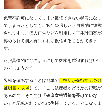
免責不許可になってしまい復権できない状況になっ
てしまったとしても、10年経過したら自動的に復権
されますし、個人再生などを利用して再生計画案が
認められて個人再生すれば復権することができま
す。
ただ具体的にどのようにして復権を確認すればいい
のでしょうか？
復権を確認することは簡単で
市役所が発行する身分
証明書を取得
して、そこに破産者かどうかの記載が
あるので、そこでは「
破産宣告通知を受けていな
い
」と記載されていれば復権していることになりま