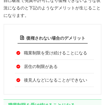
自己破産で免責不許可になり復権できないような状
況になるのと下記のようなデメリットが生じること
になります。
復権されない場合のデメリット
職業制限を受け続けることになる
居住の制限がある
後見人などになることができない