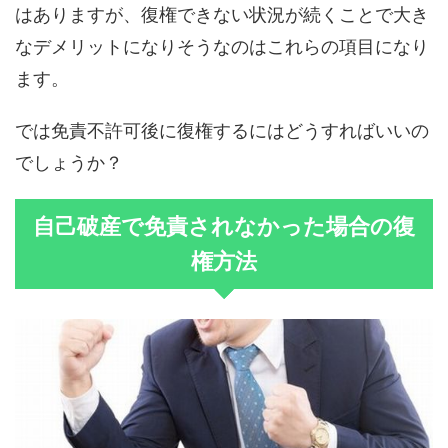
はありますが、復権できない状況が続くことで大き
なデメリットになりそうなのはこれらの項目になり
ます。
では免責不許可後に復権するにはどうすればいいの
でしょうか？
自己破産で免責されなかった場合の復
権方法