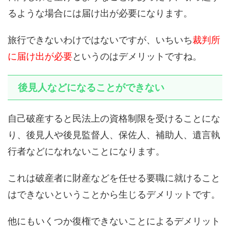
るような場合には届け出が必要になります。
旅行できないわけではないですが、いちいち
裁判所
に届け出が必要
というのはデメリットですね。
後見人などになることができない
自己破産すると民法上の資格制限を受けることにな
り、後見人や後見監督人、保佐人、補助人、遺言執
行者などになれないことになります。
これは破産者に財産などを任せる要職に就けること
はできないということから生じるデメリットです。
他にもいくつか復権できないことによるデメリット