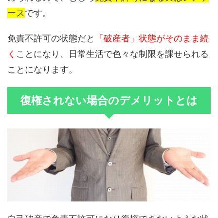
ース
です。
免責不許可の状態だと
「破産者」状態がそのまま続
く
ことになり、日常生活で色々な制限を課せられる
ことになります。
復権されない場合のデメリットとは