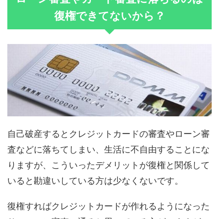
復権できてないから？
自己破産するとクレジットカードの審査やローン審
査などに落ちてしまい、生活に不自由することにな
りますが、こういったデメリットが復権と関係して
いると勘違いしている方は少なくないです。
復権すればクレジットカードが作れるようになった