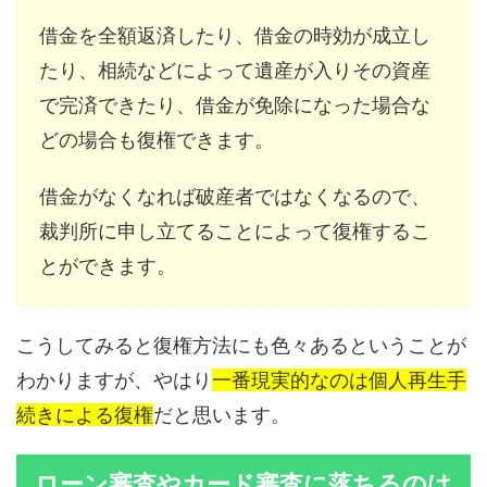
借金を全額返済したり、借金の時効が成立し
たり、相続などによって遺産が入りその資産
で完済できたり、借金が免除になった場合な
どの場合も復権できます。
借金がなくなれば破産者ではなくなるので、
裁判所に申し立てることによって復権するこ
とができます。
こうしてみると復権方法にも色々あるということが
わかりますが、やはり
一番現実的なのは個人再生手
続きによる復権
だと思います。
ローン審査やカード審査に落ちるのは