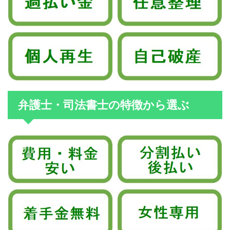
弁護士・司法書士の特徴から選ぶ