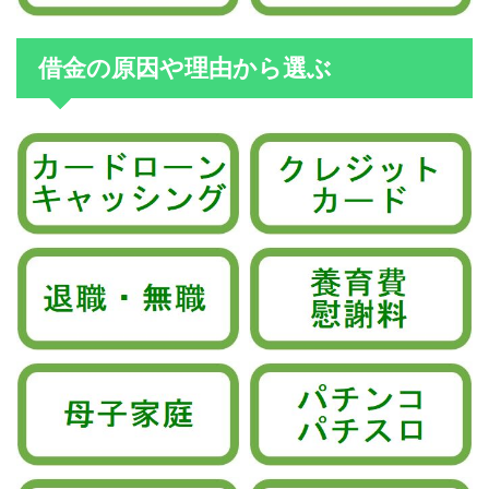
借金の原因や理由から選ぶ