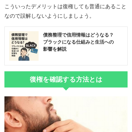
こういったデメリットは復権しても普通にあること
なので誤解しないようにしましょう。
債務整理で信用情報はどうなる？
ブラックになる仕組みと生活への
影響を解説
復権を確認する方法とは