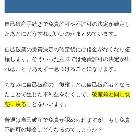
自己破産手続きで免責許可や不許可の決定が確定し
たあとにどうすればいいのかまとめています。
自己破産の免責決定の確定後には借金がなくなり復
権します。そういった意味では免責許可の決定が出
れば、とりあえず一息つけることになります。
ちなみに自己破産の「復権」とは自己破産者となっ
たことで生じた不利益をなくして、
破産前と同じ状
態に戻る
ことをいいます。
普通は自己破産で免責が認められますが、もし免責
不許可の場合はどうなるのでしょうか？