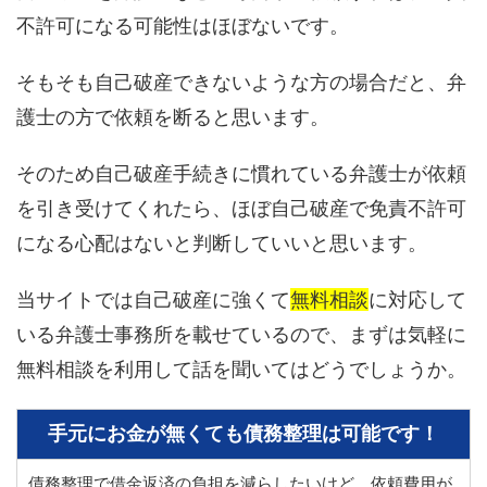
不許可になる可能性はほぼないです。
そもそも自己破産できないような方の場合だと、弁
護士の方で依頼を断ると思います。
そのため自己破産手続きに慣れている弁護士が依頼
を引き受けてくれたら、ほぼ自己破産で免責不許可
になる心配はないと判断していいと思います。
当サイトでは自己破産に強くて
無料相談
に対応して
いる弁護士事務所を載せているので、まずは気軽に
無料相談を利用して話を聞いてはどうでしょうか。
手元にお金が無くても債務整理は可能です！
債務整理で借金返済の負担を減らしたいけど、依頼費用が