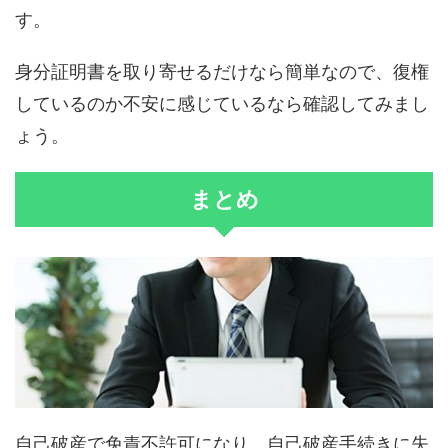
す。
身分証明書を取り寄せるだけなら簡単なので、復権
しているのか不安に感じているなら確認してみまし
ょう。
まとめ
自己破産で免責不許可になり、自己破産手続きに失