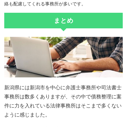
絡も配慮してくれる事務所が多いです。
まとめ
新潟県には新潟市を中心に弁護士事務所や司法書士
事務所は数多くありますが、その中で債務整理に案
件に力を入れている法律事務所はそこまで多くない
ように感じました。