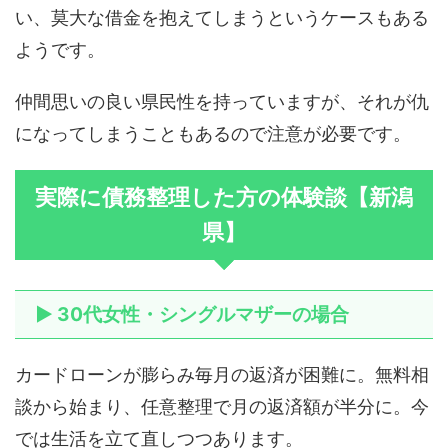
い、莫大な借金を抱えてしまうというケースもある
ようです。
仲間思いの良い県民性を持っていますが、それが仇
になってしまうこともあるので注意が必要です。
実際に債務整理した方の体験談【新潟
県】
▶ 30代女性・シングルマザーの場合
カードローンが膨らみ毎月の返済が困難に。無料相
談から始まり、任意整理で月の返済額が半分に。今
では生活を立て直しつつあります。