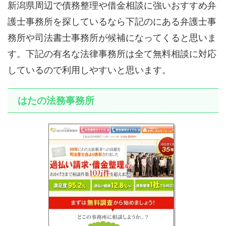
新潟県周辺で債務整理や借金相談に強いおすすめ弁
護士事務所を探しているなら下記の
にある弁護士事
務所や司法書士事務所が候補になってくると思いま
す。下記の有名な法律事務所は全て無料相談に対応
しているので利用しやすいと思います。
はたの法務事務所