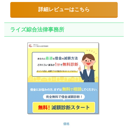
詳細レビューはこちら
ライズ綜合法律事務所