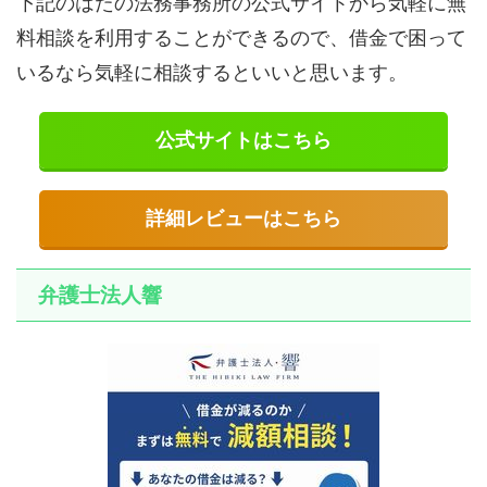
下記のはたの法務事務所の公式サイトから気軽に無
料相談を利用することができるので、借金で困って
いるなら気軽に相談するといいと思います。
公式サイトはこちら
詳細レビューはこちら
弁護士法人響