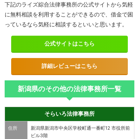
下記のライズ綜合法律事務所の公式サイトから気軽
に無料相談を利用することができるので、借金で困
っているなら気軽に相談するといいと思います。
公式サイトはこちら
詳細レビューはこちら
新潟県のその他の法律事務所一覧
そらいろ法律事務所
住所
新潟県新潟市中央区学校町通一番町12 市役所前
ビル3階