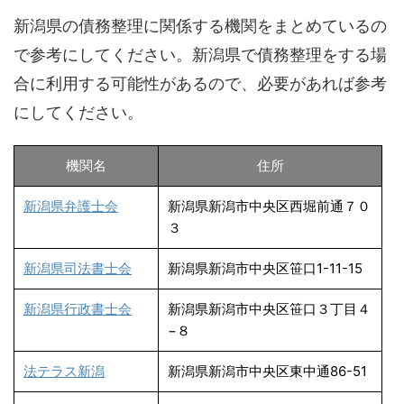
新潟県の債務整理に関係する機関をまとめているの
で参考にしてください。新潟県で債務整理をする場
合に利用する可能性があるので、必要があれば参考
にしてください。
機関名
住所
新潟県弁護士会
新潟県新潟市中央区西堀前通７０
３
新潟県司法書士会
新潟県新潟市中央区笹口1-11-15
新潟県行政書士会
新潟県新潟市中央区笹口３丁目４
−８
法テラス新潟
新潟県新潟市中央区東中通86-51