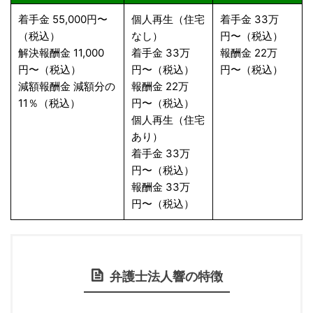
着手金 55,000円〜
個人再生（住宅
着手金 33万
（税込）
なし）
円〜（税込）
解決報酬金 11,000
着手金 33万
報酬金 22万
円〜（税込）
円〜（税込）
円〜（税込）
減額報酬金 減額分の
報酬金 22万
11％（税込）
円〜（税込）
個人再生（住宅
あり）
着手金 33万
円〜（税込）
報酬金 33万
円〜（税込）
弁護士法人響の特徴