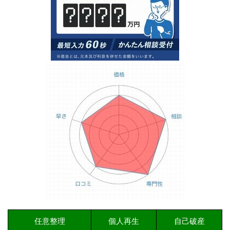
任意整理
個人再生
自己破産