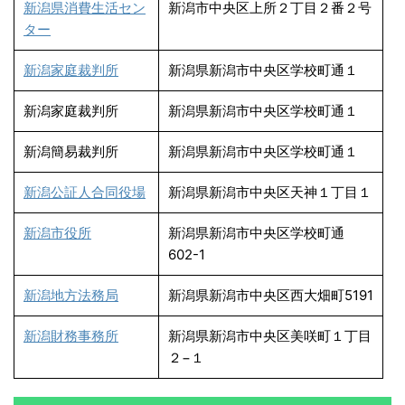
新潟県消費生活セン
新潟市中央区上所２丁目２番２号
ター
新潟家庭裁判所
新潟県新潟市中央区学校町通１
新潟家庭裁判所
新潟県新潟市中央区学校町通１
新潟簡易裁判所
新潟県新潟市中央区学校町通１
新潟公証人合同役場
新潟県新潟市中央区天神１丁目１
新潟市役所
新潟県新潟市中央区学校町通
602-1
新潟地方法務局
新潟県新潟市中央区西大畑町5191
新潟財務事務所
新潟県新潟市中央区美咲町１丁目
２−１