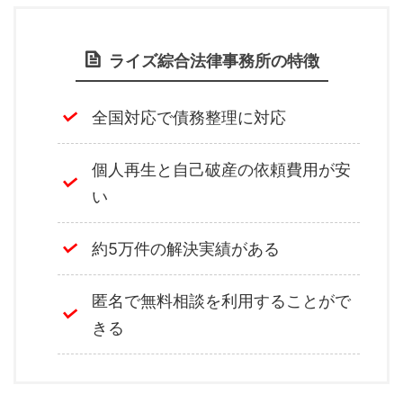
ライズ綜合法律事務所の特徴
全国対応で債務整理に対応
個人再生と自己破産の依頼費用が安
い
約5万件の解決実績がある
匿名で無料相談を利用することがで
きる