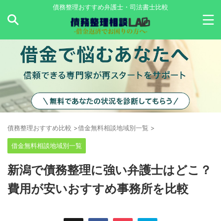
債務整理おすすめ弁護士・司法書士比較
債務整理おすすめ比較
>
借金無料相談地域別一覧
>
借金無料相談地域別一覧
新潟で債務整理に強い弁護士はどこ？
費用が安いおすすめ事務所を比較