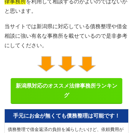
律事務所
を利用して相談するのがよいのではないか
と思います。
当サイトでは新潟県に対応している債務整理や借金
相談に強い有名な事務所を載せているので是非参考
にしてください。
新潟県対応のオススメ法律事務所ランキン
グ
手元にお金が無くても債務整理は可能です！
債務整理で借金返済の負担を減らしたいけど、依頼費用が