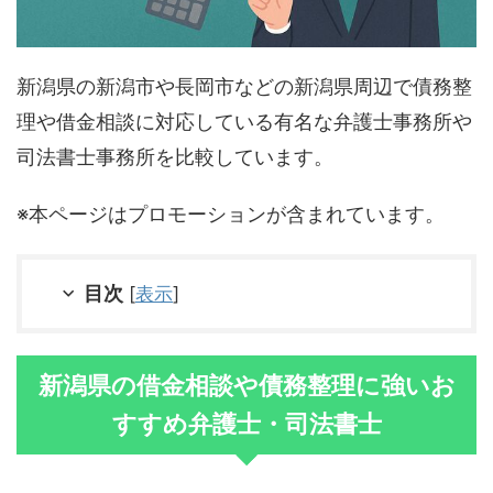
新潟県の新潟市や長岡市などの新潟県周辺で債務整
理や借金相談に対応している有名な弁護士事務所や
司法書士事務所を比較しています。
※本ページはプロモーションが含まれています。
目次
[
表示
]
新潟県の借金相談や債務整理に強いお
すすめ弁護士・司法書士