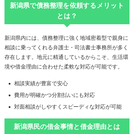
新潟県で債務整理を依頼するメリット
とは？
新潟県内には、債務整理に強く地域密着型で親身に
相談に乗ってくれる弁護士・司法書士事務所が多く
存在します。地元に精通しているからこそ、生活環
境や借金理由に合わせた柔軟な対応が可能です。
相談実績が豊富で安心
費用が明確かつ分割払いにも対応
対面相談がしやすくスピーディな対応が可能
新潟県民の借金事情と借金理由とは