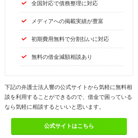
全国対応で債務整理に対応
メディアへの掲載実績が豊富
初期費用無料で分割払いに対応
無料の借金減額相談あり
下記の弁護士法人響の公式サイトから気軽に無料相
談を利用することができるので、借金で困っている
なら気軽に相談するといいと思います。
公式サイトはこちら