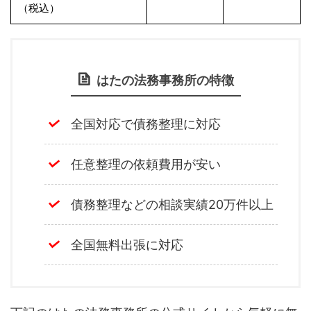
（税込）
はたの法務事務所の特徴
全国対応で債務整理に対応
任意整理の依頼費用が安い
債務整理などの相談実績20万件以上
全国無料出張に対応