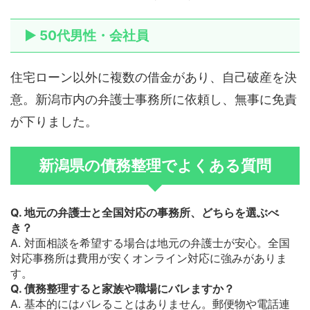
▶ 50代男性・会社員
住宅ローン以外に複数の借金があり、自己破産を決
意。新潟市内の弁護士事務所に依頼し、無事に免責
が下りました。
新潟県の債務整理でよくある質問
Q. 地元の弁護士と全国対応の事務所、どちらを選ぶべ
き？
A. 対面相談を希望する場合は地元の弁護士が安心。全国
対応事務所は費用が安くオンライン対応に強みがありま
す。
Q. 債務整理すると家族や職場にバレますか？
A. 基本的にはバレることはありません。郵便物や電話連