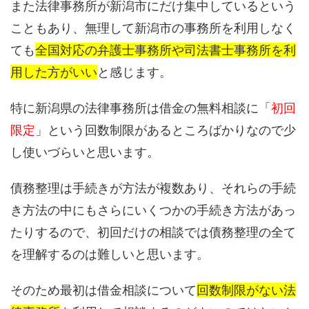
また法律事務所が新潟市にだけ集中しているという
こともあり、無理して新潟市の事務所を利用しなく
ても
全国対応の弁護士事務所や司法書士事務所を利
用した方がいい
と感じます。
特に新潟県の法律事務所は借金の無料相談に「
初回
限定
」という回数制限があるところばかりなので少
し使いづらいと思います。
債務整理は手続きが方法が複数あり、それらの手続
き方法の中にもさらにいくつかの手続き方法があっ
たりするので、初回だけの相談では債務整理の全て
を理解するのは難しいと思います。
そのため最初は借金相談について
回数制限がない法