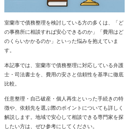
室蘭市で債務整理を検討している方の多くは、「ど
の事務所に相談すれば安心できるのか」「費用はど
のくらいかかるのか」といった悩みを抱えていま
す。
本記事では、室蘭市で債務整理に対応している弁護
士・司法書士を、費用の安さと信頼性を基準に徹底
比較。
任意整理・自己破産・個人再生といった手続きの特
徴や、依頼先を選ぶ際のポイントについても詳しく
解説します。地域で安心して相談できる専門家を探
したい方は、ぜひ参考にしてください。