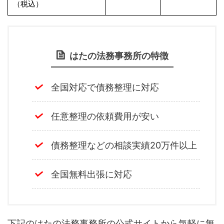
（税込）
はたの法務事務所の特徴
全国対応で債務整理に対応
任意整理の依頼費用が安い
債務整理などの相談実績20万件以上
全国無料出張に対応
下記のはたの法務事務所の公式サイトから気軽に無