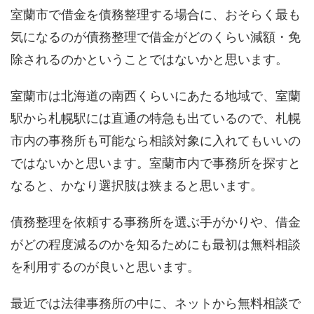
室蘭市で借金を債務整理する場合に、おそらく最も
気になるのが債務整理で借金がどのくらい減額・免
除されるのかということではないかと思います。
室蘭市は北海道の南西くらいにあたる地域で、室蘭
駅から札幌駅には直通の特急も出ているので、札幌
市内の事務所も可能なら相談対象に入れてもいいの
ではないかと思います。室蘭市内で事務所を探すと
なると、かなり選択肢は狭まると思います。
債務整理を依頼する事務所を選ぶ手がかりや、借金
がどの程度減るのかを知るためにも最初は無料相談
を利用するのが良いと思います。
最近では法律事務所の中に、ネットから無料相談で