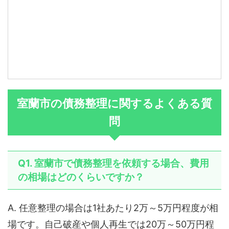
室蘭市の債務整理に関するよくある質
問
Q1. 室蘭市で債務整理を依頼する場合、費用
の相場はどのくらいですか？
A. 任意整理の場合は1社あたり2万～5万円程度が相
場です。自己破産や個人再生では20万～50万円程