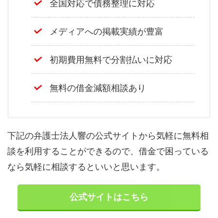
全国対応で債務整理に対応
メディアへの掲載実績が豊富
初期費用無料で分割払いに対応
無料の借金減額相談あり
下記の弁護士法人響の公式サイトから気軽に無料相
談を利用することができるので、借金で困っている
なら気軽に相談するといいと思います。
公式サイトはこちら