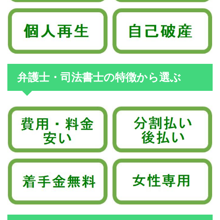
弁護士・司法書士の特徴から選ぶ