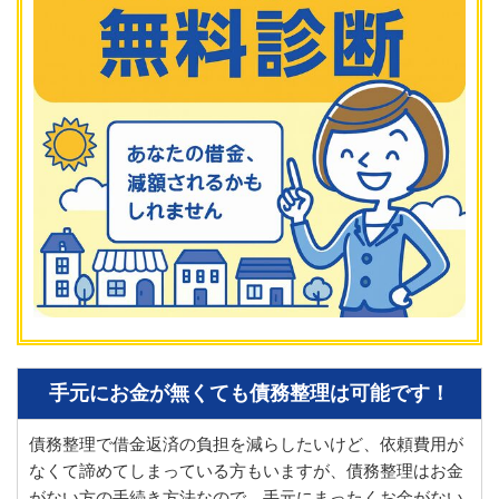
手元にお金が無くても債務整理は可能です！
債務整理で借金返済の負担を減らしたいけど、依頼費用が
なくて諦めてしまっている方もいますが、債務整理はお金
がない方の手続き方法なので、手元にまったくお金がない