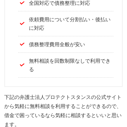
全国対応で債務整理に対応
依頼費用について分割払い・後払い
に対応
債務整理費用全般が安い
無料相談を回数制限なしで利用でき
る
下記の弁護士法人プロテクトスタンスの公式サイト
から気軽に無料相談を利用することができるので、
借金で困っているなら気軽に相談するといいと思い
ます。