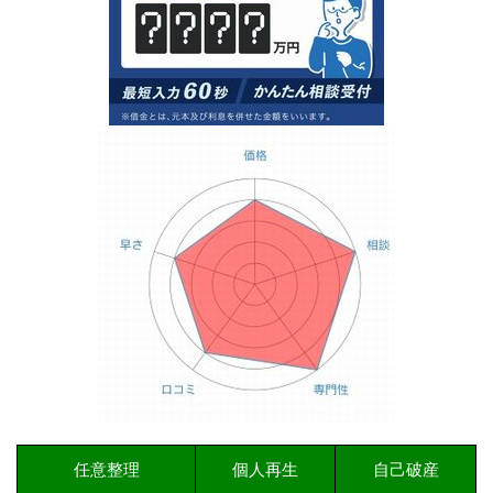
任意整理
個人再生
自己破産