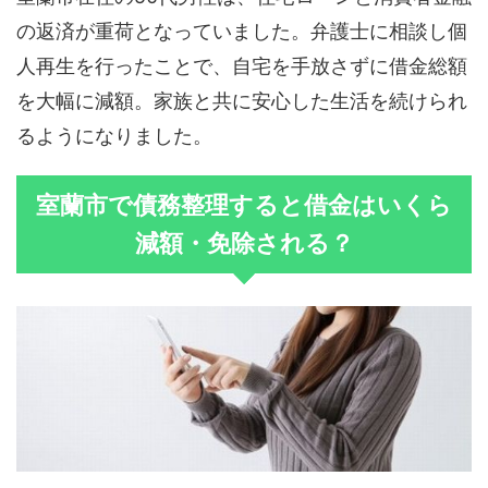
の返済が重荷となっていました。弁護士に相談し個
人再生を行ったことで、自宅を手放さずに借金総額
を大幅に減額。家族と共に安心した生活を続けられ
るようになりました。
室蘭市で債務整理すると借金はいくら
減額・免除される？