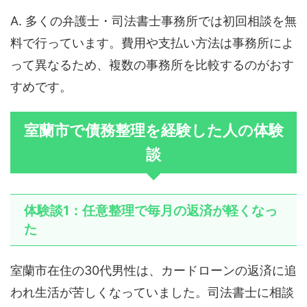
A. 多くの弁護士・司法書士事務所では初回相談を無
料で行っています。費用や支払い方法は事務所によ
って異なるため、複数の事務所を比較するのがおす
すめです。
室蘭市で債務整理を経験した人の体験
談
体験談1：任意整理で毎月の返済が軽くなっ
た
室蘭市在住の30代男性は、カードローンの返済に追
われ生活が苦しくなっていました。司法書士に相談