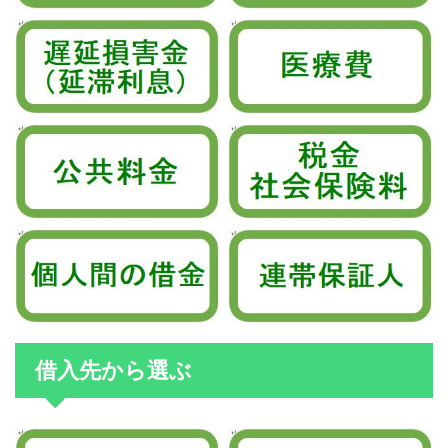
借入先から選ぶ