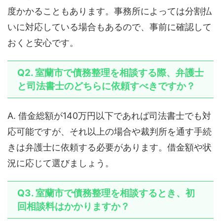
度かかることもあります。事務所によっては分割払
いに対応している場合もあるので、事前に確認して
おくと安心です。
Q2. 室蘭市で債務整理を相談する際、弁護士
と司法書士のどちらに依頼すべきですか？
A. 借金総額が140万円以下であれば司法書士でも対
応可能ですが、それ以上の場合や裁判所を通す手続
きは弁護士に依頼する必要があります。借金額や状
況に応じて選びましょう。
Q3. 室蘭市で債務整理を相談するとき、初
回相談料はかかりますか？