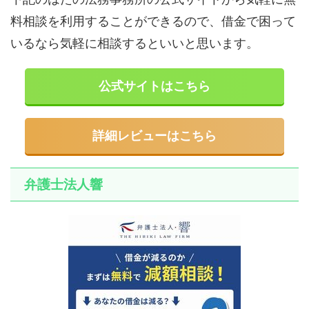
料相談を利用することができるので、借金で困って
いるなら気軽に相談するといいと思います。
公式サイトはこちら
詳細レビューはこちら
弁護士法人響