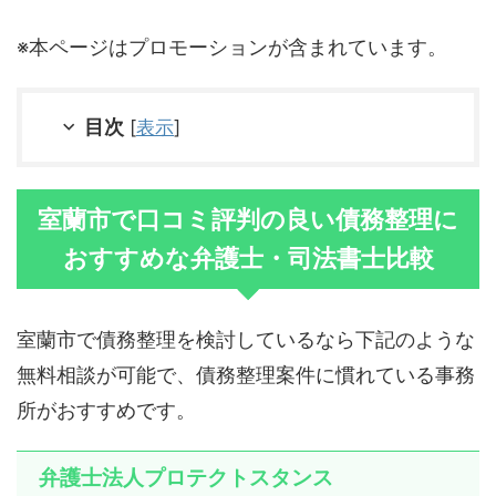
※本ページはプロモーションが含まれています。
目次
[
表示
]
室蘭市で口コミ評判の良い債務整理に
おすすめな弁護士・司法書士比較
室蘭市で債務整理を検討しているなら下記のような
無料相談が可能で、債務整理案件に慣れている事務
所がおすすめです。
弁護士法人プロテクトスタンス