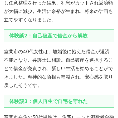
し任意整理を行った結果、利息がカットされ返済額
が大幅に減少。生活に余裕が生まれ、将来の計画も
立てやすくなりました。
体験談2：自己破産で借金から解放
室蘭市の40代女性は、離婚後に抱えた借金が返済
不能となり、弁護士に相談。自己破産を選択するこ
とで借金が免責され、新しい生活を始めることがで
きました。精神的な負担も軽減され、安心感を取り
戻したそうです。
体験談3：個人再生で自宅を守れた
室蘭市在住の50代男性は、住宅ローンと消費者金融