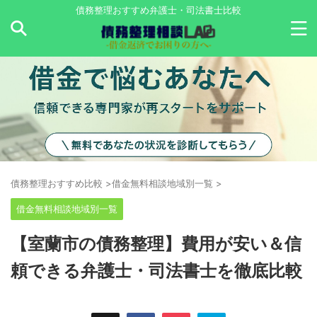
債務整理おすすめ弁護士・司法書士比較
債務整理おすすめ比較
>
借金無料相談地域別一覧
>
借金無料相談地域別一覧
【室蘭市の債務整理】費用が安い＆信
頼できる弁護士・司法書士を徹底比較