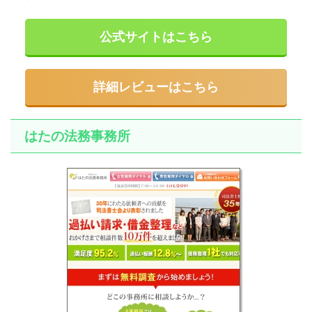
公式サイトはこちら
詳細レビューはこちら
はたの法務事務所