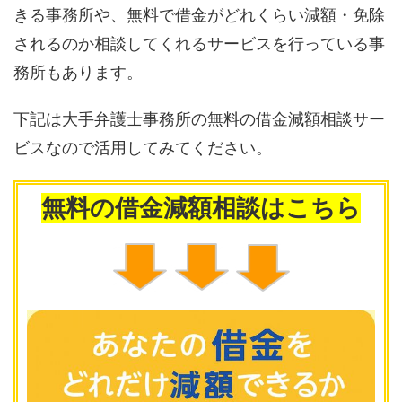
きる事務所や、無料で借金がどれくらい減額・免除
されるのか相談してくれるサービスを行っている事
務所もあります。
下記は大手弁護士事務所の無料の借金減額相談サー
ビスなので活用してみてください。
無料の借金減額相談はこちら