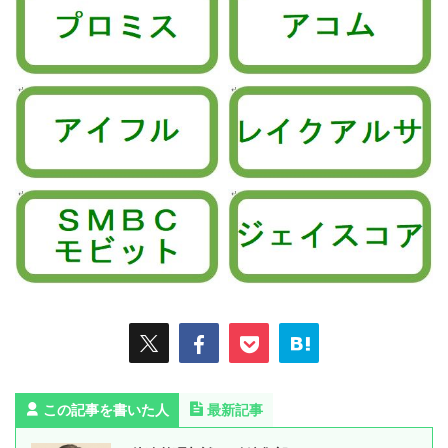
この記事を書いた人
最新記事