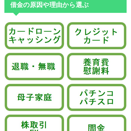
借金の原因や理由から選ぶ