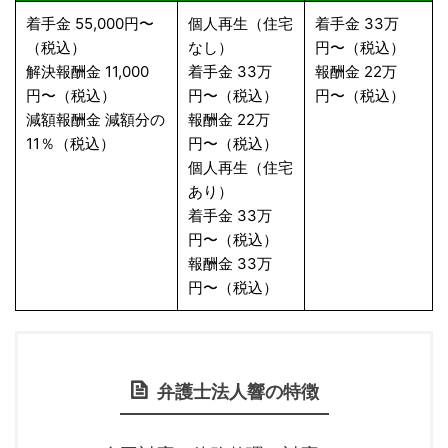
着手金 55,000円〜
個人再生（住宅
着手金 33万
（税込）
なし）
円〜（税込）
解決報酬金 11,000
着手金 33万
報酬金 22万
円〜（税込）
円〜（税込）
円〜（税込）
減額報酬金 減額分の
報酬金 22万
11％（税込）
円〜（税込）
個人再生（住宅
あり）
着手金 33万
円〜（税込）
報酬金 33万
円〜（税込）
弁護士法人響の特徴