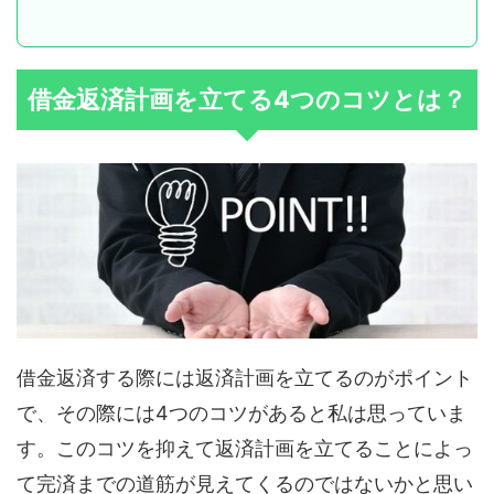
借金返済計画を立てる4つのコツとは？
借金返済する際には返済計画を立てるのがポイント
で、その際には4つのコツがあると私は思っていま
す。このコツを抑えて返済計画を立てることによっ
て完済までの道筋が見えてくるのではないかと思い