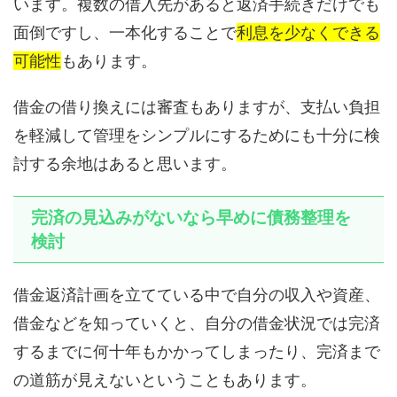
います。複数の借入先があると返済手続きだけでも
面倒ですし、一本化することで
利息を少なくできる
可能性
もあります。
借金の借り換えには審査もありますが、支払い負担
を軽減して管理をシンプルにするためにも十分に検
討する余地はあると思います。
完済の見込みがないなら早めに債務整理を
検討
借金返済計画を立てている中で自分の収入や資産、
借金などを知っていくと、自分の借金状況では完済
するまでに何十年もかかってしまったり、完済まで
の道筋が見えないということもあります。