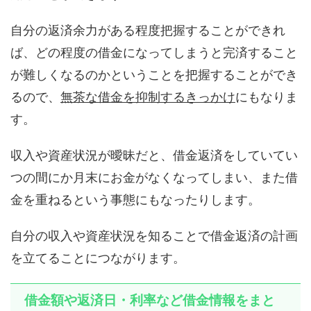
自分の返済余力がある程度把握することができれ
ば、どの程度の借金になってしまうと完済すること
が難しくなるのかということを把握することができ
るので、
無茶な借金を抑制するきっかけ
にもなりま
す。
収入や資産状況が曖昧だと、借金返済をしていてい
つの間にか月末にお金がなくなってしまい、また借
金を重ねるという事態にもなったりします。
自分の収入や資産状況を知ることで借金返済の計画
を立てることにつながります。
借金額や返済日・利率など借金情報をまと