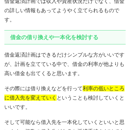
借金返済計画では収入や資産状況だけでなく、借金
の詳しい情報もあってようやく立てられるもので
す。
借金の借り換えや一本化を検討する
借金返済計画はできるだけシンプルな方がいいです
が、計画を立てている中で、借金の利率が他よりも
高い借金も出てくると思います。
その際には借り換えなどを行って
利率の低いところ
に借入先を変えていく
ということも検討していくと
いいです。
そして可能なら借入先を一本化していくといいと思