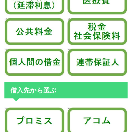
借入先から選ぶ