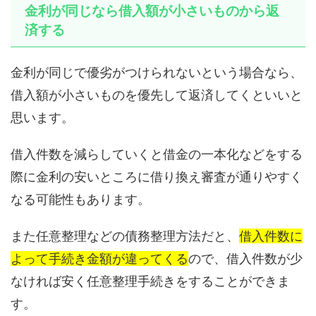
金利が同じなら借入額が小さいものから返
済する
金利が同じで優劣がつけられないという場合なら、
借入額が小さいものを優先して返済してくといいと
思います。
借入件数を減らしていくと借金の一本化などをする
際に金利の安いところに借り換え審査が通りやすく
なる可能性もあります。
また任意整理などの債務整理方法だと、
借入件数に
よって手続き金額が違ってくる
ので、借入件数が少
なければ安く任意整理手続きをすることができま
す。