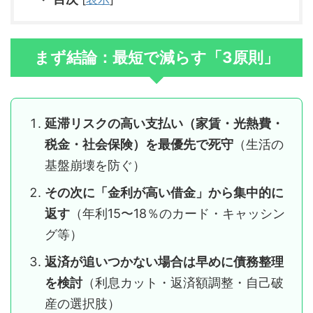
まず結論：最短で減らす「3原則」
延滞リスクの高い支払い（家賃・光熱費・
税金・社会保険）を最優先で死守
（生活の
基盤崩壊を防ぐ）
その次に「金利が高い借金」から集中的に
返す
（年利15〜18％のカード・キャッシン
グ等）
返済が追いつかない場合は早めに債務整理
を検討
（利息カット・返済額調整・自己破
産の選択肢）