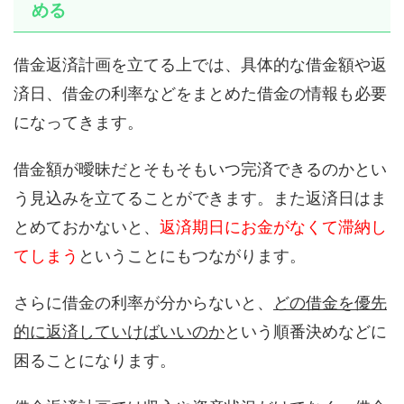
める
借金返済計画を立てる上では、具体的な借金額や返
済日、借金の利率などをまとめた借金の情報も必要
になってきます。
借金額が曖昧だとそもそもいつ完済できるのかとい
う見込みを立てることができます。また返済日はま
とめておかないと、
返済期日にお金がなくて滞納し
てしまう
ということにもつながります。
さらに借金の利率が分からないと、
どの借金を優先
的に返済していけばいいのか
という順番決めなどに
困ることになります。