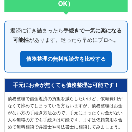
OK）
返済に行き詰まったら
手続きで一気に楽になる
可能性
があります。迷ったら早めにプロへ。
債務整理の無料相談先を比較する
手元にお金が無くても債務整理は可能です！
債務整理で借金返済の負担を減らしたいけど、依頼費用が
なくて諦めてしまっている方もいますが、債務整理はお金
がない方の手続き方法なので、手元にまったくお金がない
人や無職の方でも手続きは可能です。まずは依頼費用を含
めて無料相談で弁護士や司法書士に相談してみましょう。