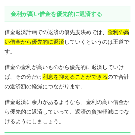
金利が高い借金を優先的に返済する
借金返済計画での返済の優先度決めでは、
金利の高
い借金から優先的に返済
していくというのは王道で
す。
借金の金利が高いものから優先的に返済していけ
ば、その分だけ
利息を抑えることができる
ので合計
の返済額の軽減につながります。
借金返済に余力があるようなら、金利の高い借金か
ら優先的に返済していって、返済の負担軽減につな
げるようにしましょう。