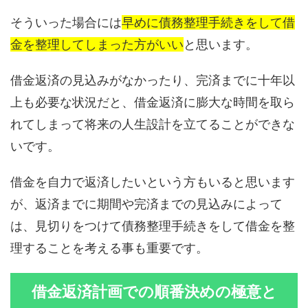
そういった場合には
早めに債務整理手続きをして借
金を整理してしまった方がいい
と思います。
借金返済の見込みがなかったり、完済までに十年以
上も必要な状況だと、借金返済に膨大な時間を取ら
れてしまって将来の人生設計を立てることができな
いです。
借金を自力で返済したいという方もいると思います
が、返済までに期間や完済までの見込みによって
は、見切りをつけて債務整理手続きをして借金を整
理することを考える事も重要です。
借金返済計画での順番決めの極意と