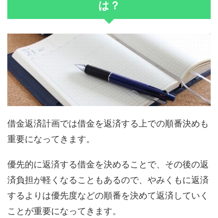
は？
借金返済計画では借金を返済する上での順番決めも
重要になってきます。
優先的に返済する借金を決めることで、その後の返
済負担が軽くなることもあるので、やみくもに返済
するよりは優先度などの順番を決めて返済していく
ことが重要になってきます。