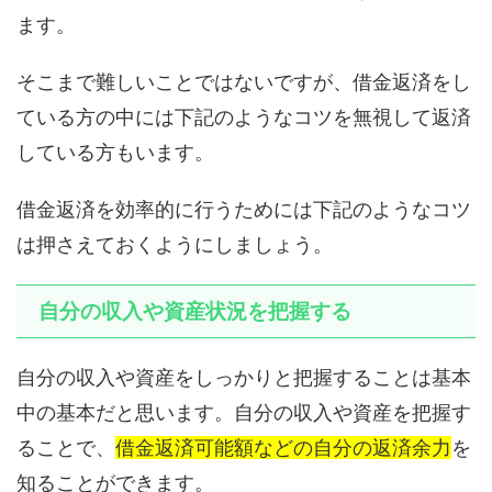
ます。
そこまで難しいことではないですが、借金返済をし
ている方の中には下記のようなコツを無視して返済
している方もいます。
借金返済を効率的に行うためには下記のようなコツ
は押さえておくようにしましょう。
自分の収入や資産状況を把握する
自分の収入や資産をしっかりと把握することは基本
中の基本だと思います。自分の収入や資産を把握す
ることで、
借金返済可能額などの自分の返済余力
を
知ることができます。