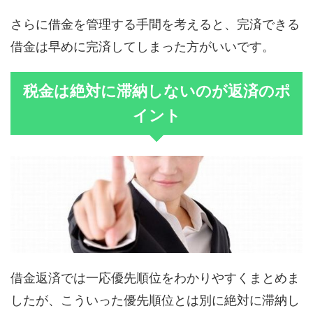
さらに借金を管理する手間を考えると、完済できる
借金は早めに完済してしまった方がいいです。
税金は絶対に滞納しないのが返済のポ
イント
借金返済では一応優先順位をわかりやすくまとめま
したが、こういった優先順位とは別に絶対に滞納し